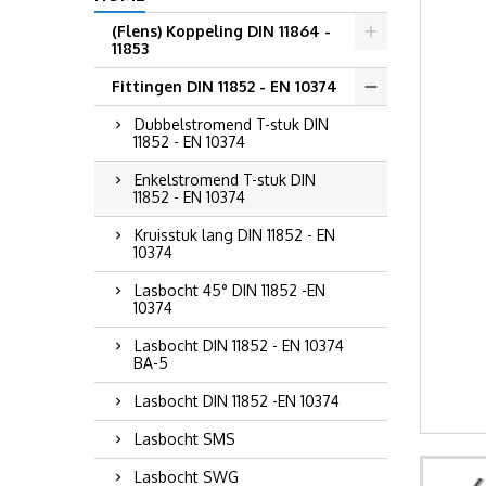
(Flens) Koppeling DIN 11864 -
11853
Fittingen DIN 11852 - EN 10374
Dubbelstromend T-stuk DIN
11852 - EN 10374
Enkelstromend T-stuk DIN
11852 - EN 10374
Kruisstuk lang DIN 11852 - EN
10374
Lasbocht 45° DIN 11852 -EN
10374
Lasbocht DIN 11852 - EN 10374
BA-5
Lasbocht DIN 11852 -EN 10374
Lasbocht SMS
Lasbocht SWG