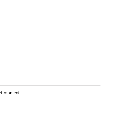
et moment.