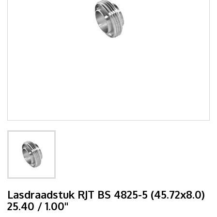
Lasdraadstuk RJT BS 4825-5 (45.72x8.0)
25.40 / 1.00"