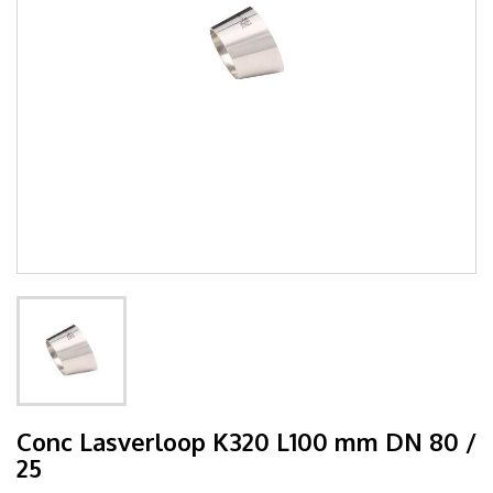
Conc Lasverloop K320 L100 mm DN 80 /
25