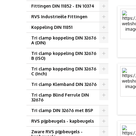
Fittingen DIN 11852 - EN 10374
RVS Industrieële Fittingen
Koppeling DIN 11851
Tri clamp koppeling DIN 32676
A (DIN)
Tri clamp koppeling DIN 32676
B (ISO)
Tri clamp koppeling DIN 32676
C (Inch)
Tri clamp Klemband DIN 32676
Tri clamp Blind Ferrule DIN
32676
Tri clamp DIN 32676 met BSP
RVS pijpbeugels - kapbeugels
Zware RVS pijpbeugels -