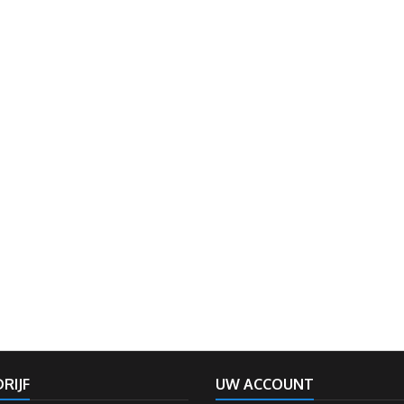
RIJF
UW ACCOUNT