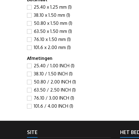
25.40 x 1.25 mm
(1)
38.10 x 1.50 mm
(1)
50.80 x 1.50 mm
(1)
63.50 x 1.50 mm
(1)
76.10 x 1.50 mm
(1)
101.6 x 2.00 mm
(1)
Afmetingen
25.40 / 1.00 INCH
(1)
38.10 / 1.50 INCH
(1)
50.80 / 2.00 INCH
(1)
63.50 / 2.50 INCH
(1)
76.10 / 3.00 INCH
(1)
101.6 / 4.00 INCH
(1)
SITE
HET BED