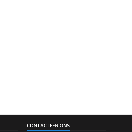
CONTACTEER ONS