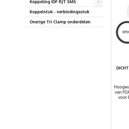
Koppeling IDF RJT SMS
Koppelstuk - verbindingsstuk
Overige Tri Clamp onderdelen
DICHT
Hoogwaa
van FD
voor 