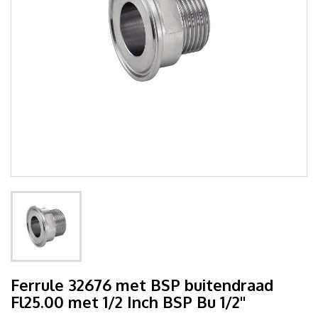
Ferrule 32676 met BSP buitendraad
Fl25.00 met 1/2 Inch BSP Bu 1/2"