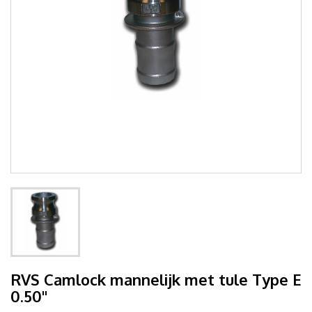
RVS Camlock mannelijk met tule Type E
0.50"