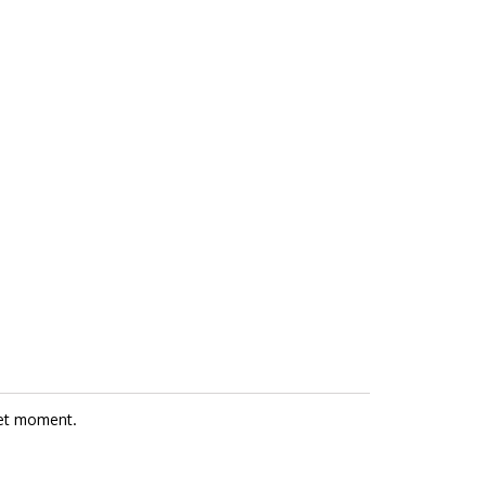
et moment.