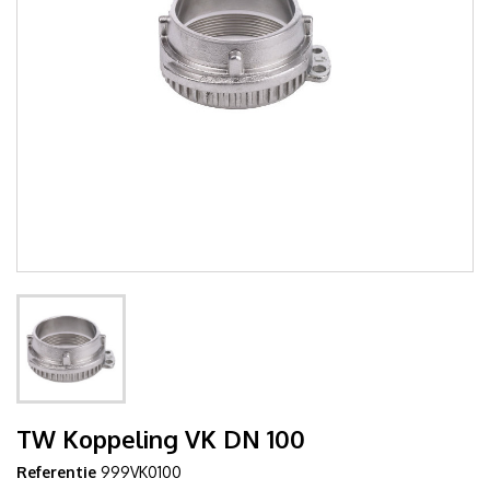
TW Koppeling VK DN 100
Referentie
999VK0100