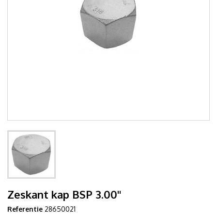
Zeskant kap BSP 3.00"
Referentie
28650021