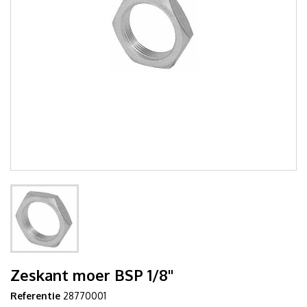
Zeskant moer BSP 1/8"
Referentie
28770001