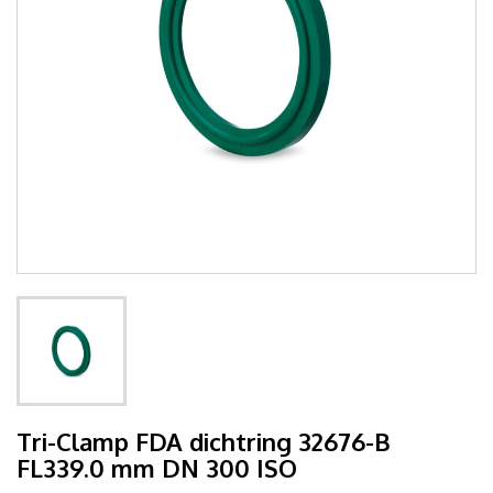
Tri-Clamp FDA dichtring 32676-B
FL339.0 mm DN 300 ISO